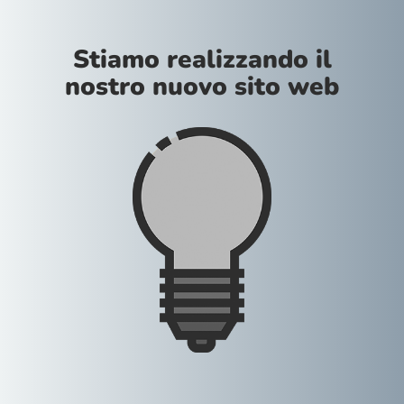
Stiamo realizzando il
nostro nuovo sito web